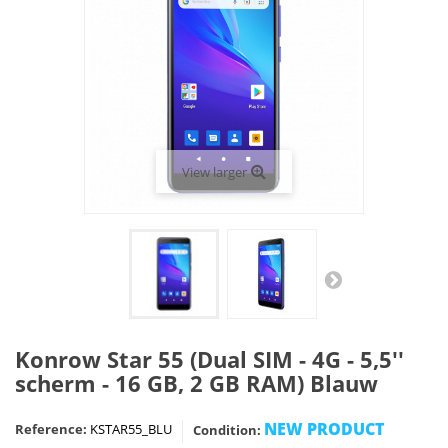
View larger
Konrow Star 55 (Dual SIM - 4G - 5,5''
scherm - 16 GB, 2 GB RAM) Blauw
NEW PRODUCT
Reference:
KSTAR55_BLU
Condition: