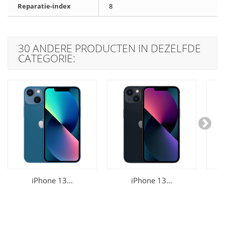
Reparatie-index
8
30 ANDERE PRODUCTEN IN DEZELFDE
CATEGORIE:
iPhone 13...
iPhone 13...