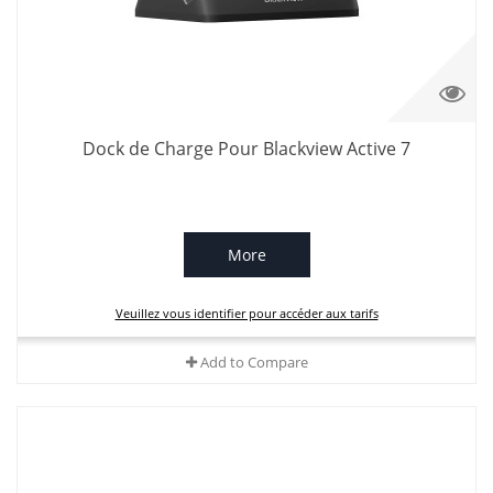
Dock de Charge Pour Blackview Active 7
More
Veuillez vous identifier pour accéder aux tarifs
Add to Compare