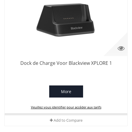
Dock de Charge Voor Blackview XPLORE 1
More
Veuillez vous identifier pour accéder aux tarifs
Add to Compare