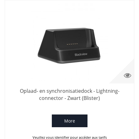
Oplaad- en synchronisatiedock - Lightning-
connector - Zwart (Blister)
More
Veuillez vous identifier pour accéder aux tarifs