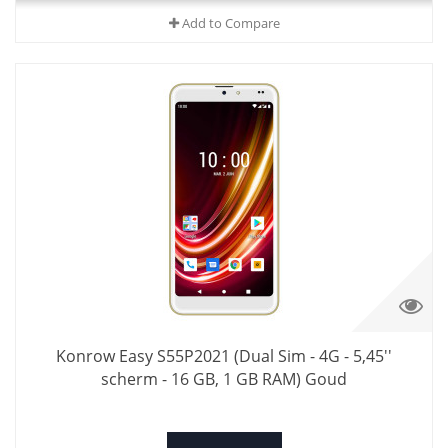
Add to Compare
Konrow Easy S55P2021 (Dual Sim - 4G - 5,45''
scherm - 16 GB, 1 GB RAM) Goud