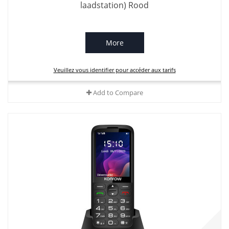
laadstation) Rood
More
Veuillez vous identifier pour accéder aux tarifs
Add to Compare