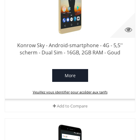
Konrow Sky - Android-smartphone - 4G - 5,5''
scherm - Dual Sim - 16GB, 2GB RAM - Goud
More
Veuillez vous identifier pour accéder aux tarifs
Add to Compare