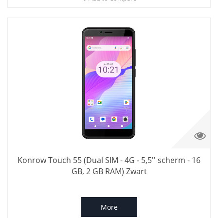
Konrow Touch 55 (Dual SIM - 4G - 5,5'' scherm - 16
GB, 2 GB RAM) Zwart
More