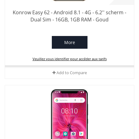
Konrow Easy 62 - Android 8.1 - 4G - 6.2'' scherm -
Dual Sim - 16GB, 1GB RAM - Goud
More
Veuillez vous identifier pour accéder aux tarifs
Add to Compare