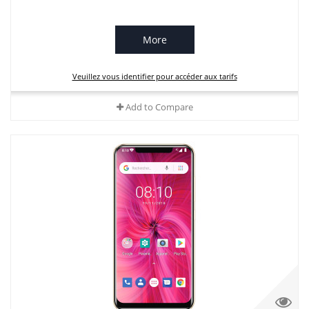
More
Veuillez vous identifier pour accéder aux tarifs
Add to Compare