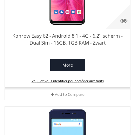
Konrow Easy 62 - Android 8.1 - 4G - 6.2'' scherm -
Dual Sim - 16GB, 1GB RAM - Zwart
More
Veuillez vous identifier pour accéder aux tarifs
Add to Compare