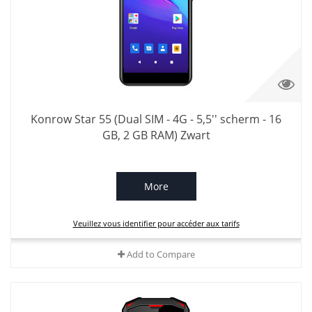
Konrow Star 55 (Dual SIM - 4G - 5,5'' scherm - 16
GB, 2 GB RAM) Zwart
More
Veuillez vous identifier pour accéder aux tarifs
Add to Compare