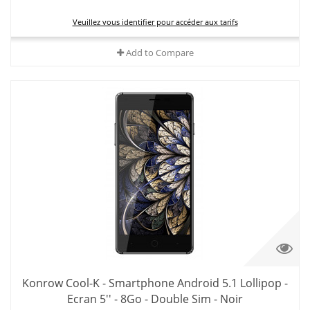
Veuillez vous identifier pour accéder aux tarifs
Add to Compare
Konrow Cool-K - Smartphone Android 5.1 Lollipop -
Ecran 5'' - 8Go - Double Sim - Noir