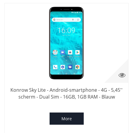
Konrow Sky Lite - Android-smartphone - 4G - 5,45''
scherm - Dual Sim - 16GB, 1GB RAM - Blauw
More