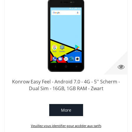
Konrow Easy Feel - Android 7.0 - 4G - 5'' Scherm -
Dual Sim - 16GB, 1GB RAM - Zwart
More
Veuillez vous identifier pour accéder aux tarifs