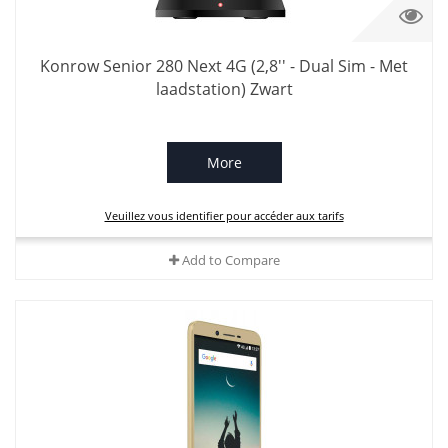
Konrow Senior 280 Next 4G (2,8'' - Dual Sim - Met
laadstation) Zwart
More
Veuillez vous identifier pour accéder aux tarifs
Add to Compare