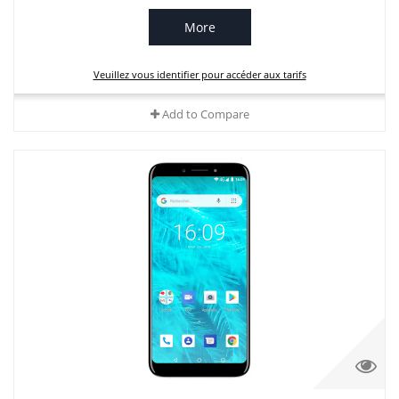
More
Veuillez vous identifier pour accéder aux tarifs
Add to Compare