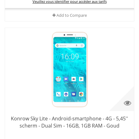
Veuillez vous identifier pour accéder aux tarifs
Add to Compare
Konrow Sky Lite - Android-smartphone - 4G - 5,45''
scherm - Dual Sim - 16GB, 1GB RAM - Goud