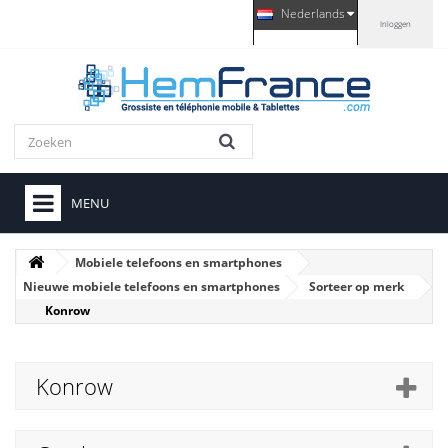
Nederlands
Inloggen
MENU
Mobiele telefoons en smartphones
Nieuwe mobiele telefoons en smartphones
Sorteer op merk
Konrow
Konrow