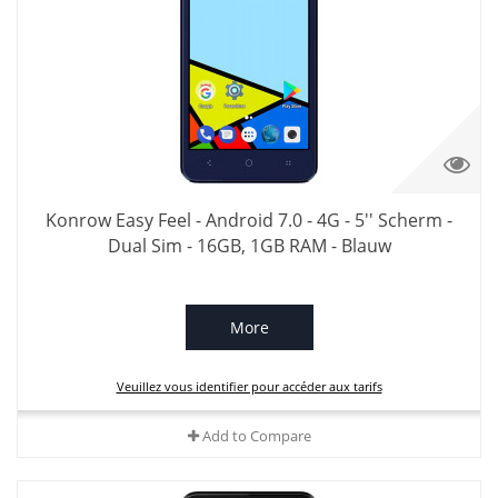
Konrow Easy Feel - Android 7.0 - 4G - 5'' Scherm -
Dual Sim - 16GB, 1GB RAM - Blauw
More
Veuillez vous identifier pour accéder aux tarifs
Add to Compare