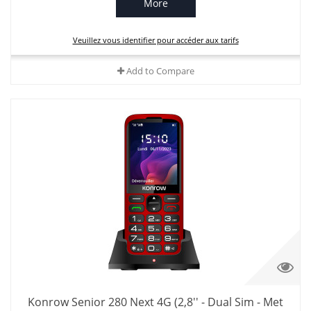
More
Veuillez vous identifier pour accéder aux tarifs
Add to Compare
Konrow Senior 280 Next 4G (2,8'' - Dual Sim - Met