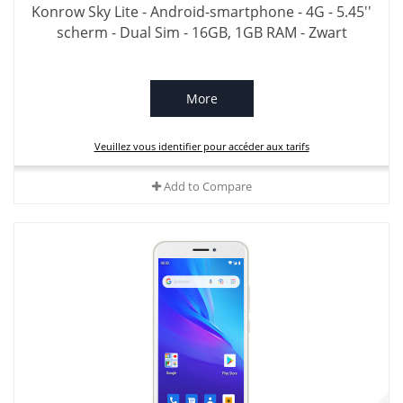
Konrow Sky Lite - Android-smartphone - 4G - 5.45''
scherm - Dual Sim - 16GB, 1GB RAM - Zwart
More
Veuillez vous identifier pour accéder aux tarifs
Add to Compare