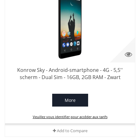
Konrow Sky - Android-smartphone - 4G - 5,5''
scherm - Dual Sim - 16GB, 2GB RAM - Zwart
More
Veuillez vous identifier pour accéder aux tarifs
Add to Compare