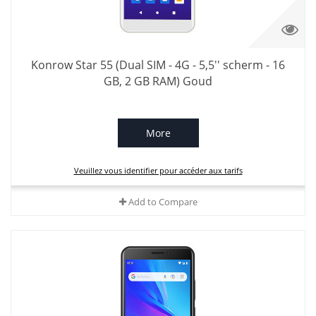
Konrow Star 55 (Dual SIM - 4G - 5,5'' scherm - 16
GB, 2 GB RAM) Goud
More
Veuillez vous identifier pour accéder aux tarifs
Add to Compare