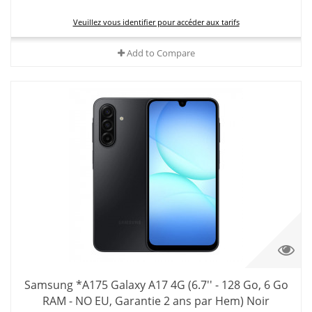
Veuillez vous identifier pour accéder aux tarifs
Add to Compare
Samsung *A175 Galaxy A17 4G (6.7'' - 128 Go, 6 Go
RAM - NO EU, Garantie 2 ans par Hem) Noir