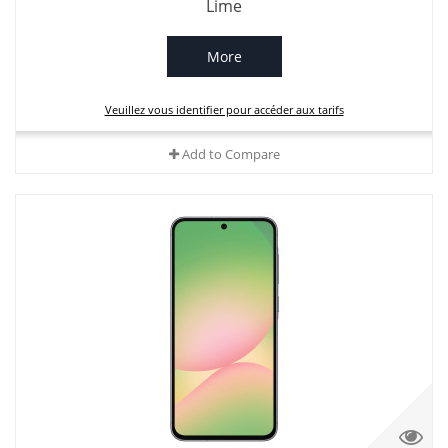
Lime
More
Veuillez vous identifier pour accéder aux tarifs
Add to Compare