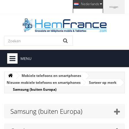
Nederlands
Inloggen
MENU
Mobiele telefoons en smartphones
Nieuwe mobiele telefoons en smartphones
Sorteer op merk
Samsung (buiten Europa)
Samsung (buiten Europa)