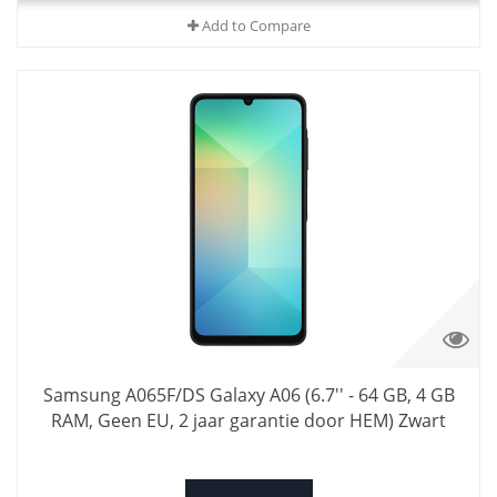
Add to Compare
Samsung A065F/DS Galaxy A06 (6.7'' - 64 GB, 4 GB
RAM, Geen EU, 2 jaar garantie door HEM) Zwart