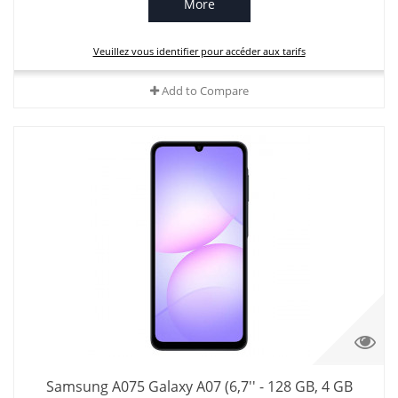
More
Veuillez vous identifier pour accéder aux tarifs
Add to Compare
Samsung A075 Galaxy A07 (6,7'' - 128 GB, 4 GB