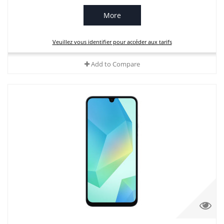
More
Veuillez vous identifier pour accéder aux tarifs
Add to Compare