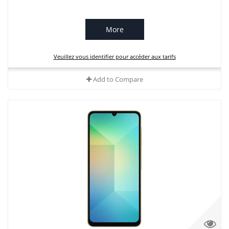
More
Veuillez vous identifier pour accéder aux tarifs
Add to Compare