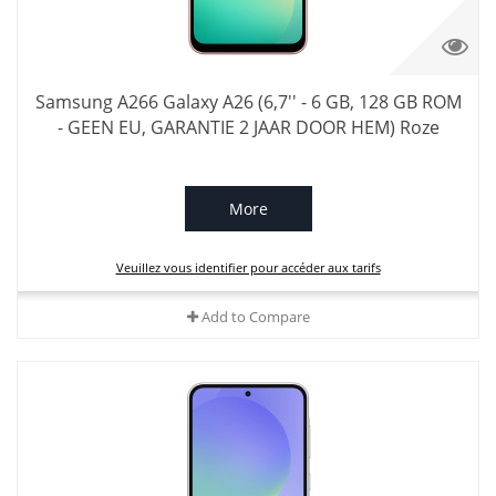
Samsung A266 Galaxy A26 (6,7'' - 6 GB, 128 GB ROM
- GEEN EU, GARANTIE 2 JAAR DOOR HEM) Roze
More
Veuillez vous identifier pour accéder aux tarifs
Add to Compare