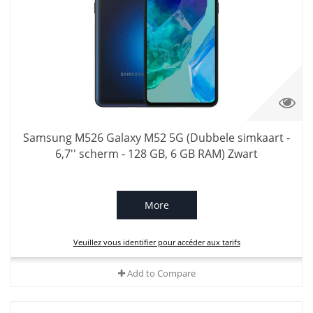
Samsung M526 Galaxy M52 5G (Dubbele simkaart -
6,7'' scherm - 128 GB, 6 GB RAM) Zwart
More
Veuillez vous identifier pour accéder aux tarifs
Add to Compare