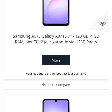
Samsung A075 Galaxy A07 (6,7'' - 128 GB, 4 GB
RAM, niet EU, 2 jaar garantie via HEM) Paars
More
Veuillez vous identifier pour accéder aux tarifs
Add to Compare