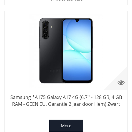
Samsung *A175 Galaxy A17 4G (6,7'' - 128 GB, 4 GB
RAM - GEEN EU, Garantie 2 jaar door Hem) Zwart
More