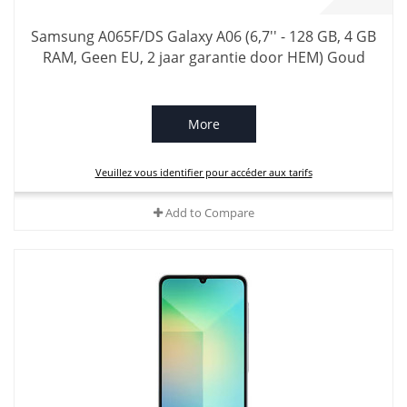
Samsung A065F/DS Galaxy A06 (6,7'' - 128 GB, 4 GB
RAM, Geen EU, 2 jaar garantie door HEM) Goud
More
Veuillez vous identifier pour accéder aux tarifs
Add to Compare