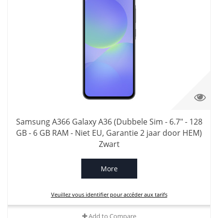
Samsung A366 Galaxy A36 (Dubbele Sim - 6.7" - 128
GB - 6 GB RAM - Niet EU, Garantie 2 jaar door HEM)
Zwart
More
Veuillez vous identifier pour accéder aux tarifs
Add to Compare