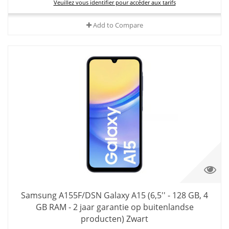
Veuillez vous identifier pour accéder aux tarifs
Add to Compare
Samsung A155F/DSN Galaxy A15 (6,5'' - 128 GB, 4
GB RAM - 2 jaar garantie op buitenlandse
producten) Zwart