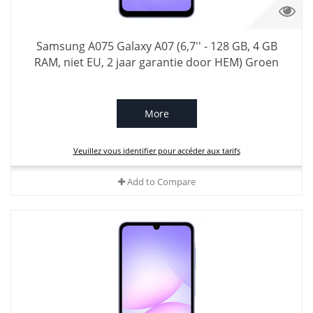
Samsung A075 Galaxy A07 (6,7'' - 128 GB, 4 GB
RAM, niet EU, 2 jaar garantie door HEM) Groen
More
Veuillez vous identifier pour accéder aux tarifs
Add to Compare