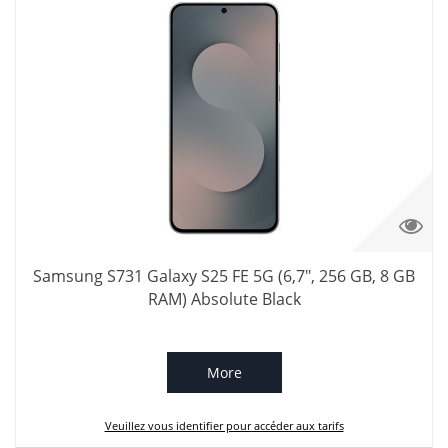
Samsung S731 Galaxy S25 FE 5G (6,7", 256 GB, 8 GB
RAM) Absolute Black
More
Veuillez vous identifier pour accéder aux tarifs