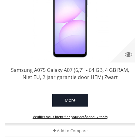
Samsung A075 Galaxy A07 (6,7'' - 64 GB, 4 GB RAM,
Niet EU, 2 jaar garantie door HEM) Zwart
More
Veuillez vous identifier pour accéder aux tarifs
Add to Compare