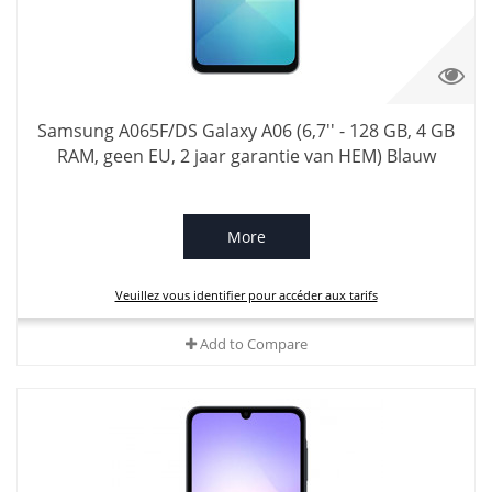
Samsung A065F/DS Galaxy A06 (6,7'' - 128 GB, 4 GB
RAM, geen EU, 2 jaar garantie van HEM) Blauw
More
Veuillez vous identifier pour accéder aux tarifs
Add to Compare