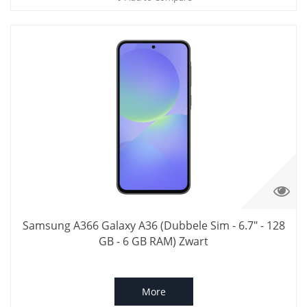
Samsung A366 Galaxy A36 (Dubbele Sim - 6.7" - 128
GB - 6 GB RAM) Zwart
More