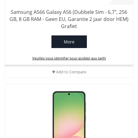
Samsung A566 Galaxy A56 (Dubbele Sim - 6,7", 256
GB, 8 GB RAM - Geen EU, Garantie 2 jaar door HEM)
Grafiet
More
Veuillez vous identifier pour accéder aux tarifs
Add to Compare