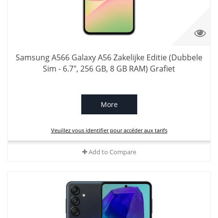
Samsung A566 Galaxy A56 Zakelijke Editie (Dubbele
Sim - 6.7", 256 GB, 8 GB RAM) Grafiet
More
Veuillez vous identifier pour accéder aux tarifs
Add to Compare