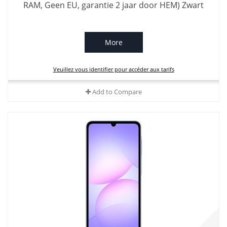
RAM, Geen EU, garantie 2 jaar door HEM) Zwart
More
Veuillez vous identifier pour accéder aux tarifs
Add to Compare