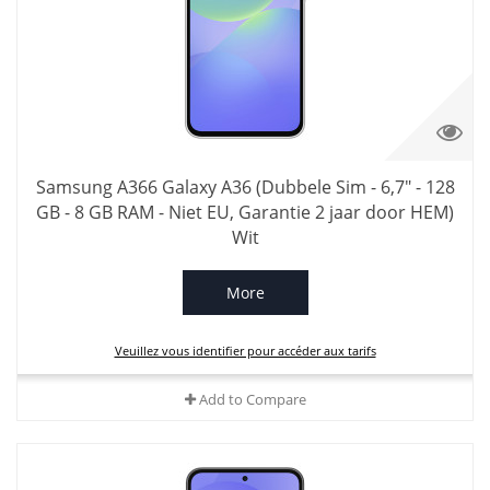
Samsung A366 Galaxy A36 (Dubbele Sim - 6,7" - 128
GB - 8 GB RAM - Niet EU, Garantie 2 jaar door HEM)
Wit
More
Veuillez vous identifier pour accéder aux tarifs
Add to Compare