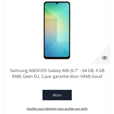
Samsung A065F/DS Galaxy A06 (6.7'' - 64 GB, 4 GB
RAM, Geen EU, 2 jaar garantie door HEM) Goud
More
Veuillez vous identifier pour accéder aux tarifs