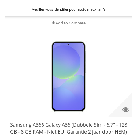
Veuillez vous identifier pour accéder aux tarifs
Add to Compare
Samsung A366 Galaxy A36 (Dubbele Sim - 6.7" - 128
GB - 8 GB RAM - Niet EU, Garantie 2 jaar door HEM)