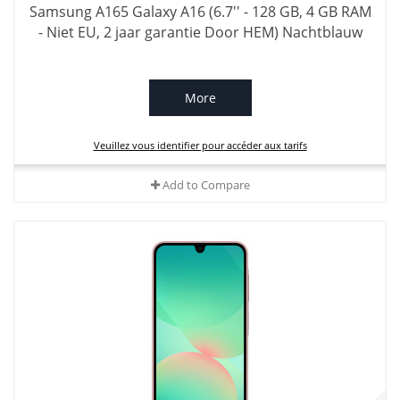
Samsung A165 Galaxy A16 (6.7'' - 128 GB, 4 GB RAM
- Niet EU, 2 jaar garantie Door HEM) Nachtblauw
More
Veuillez vous identifier pour accéder aux tarifs
Add to Compare