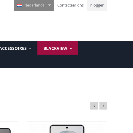
Nederlands
Contacteer ons
Inloggen
ACCESSOIRES
BLACKVIEW