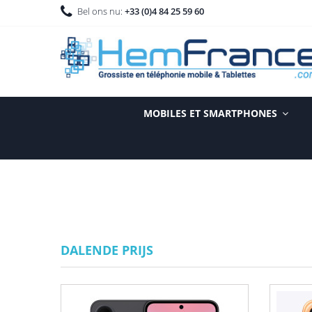
Bel ons nu:
+33 (0)4 84 25 59 60
MOBILES ET SMARTPHONES
DALENDE PRIJS