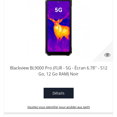
Blackview BL9000 Pro (FLIR - 5G - Écran 6.78'' - 512
Go, 12 Go RAM) Noir
Détails
Veuillez vous identifier pour accéder aux tarifs