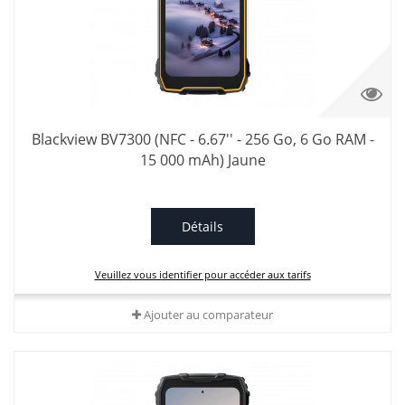
Blackview BV7300 (NFC - 6.67'' - 256 Go, 6 Go RAM -
15 000 mAh) Jaune
Détails
Veuillez vous identifier pour accéder aux tarifs
Ajouter au comparateur