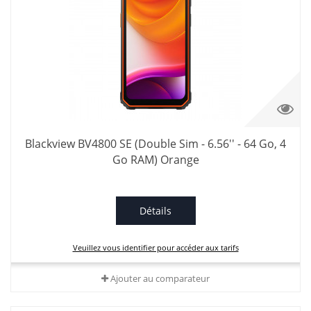
Blackview BV4800 SE (Double Sim - 6.56'' - 64 Go, 4
Go RAM) Orange
Détails
Veuillez vous identifier pour accéder aux tarifs
Ajouter au comparateur