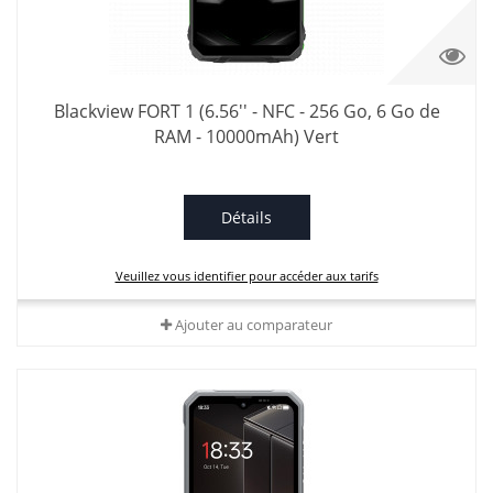
Blackview FORT 1 (6.56'' - NFC - 256 Go, 6 Go de
RAM - 10000mAh) Vert
Détails
Veuillez vous identifier pour accéder aux tarifs
Ajouter au comparateur