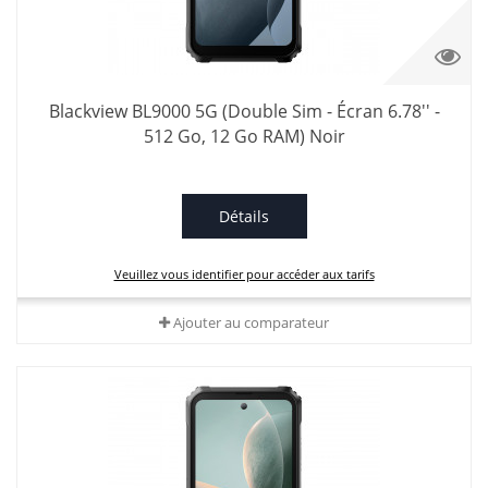
Blackview BL9000 5G (Double Sim - Écran 6.78'' -
512 Go, 12 Go RAM) Noir
Détails
Veuillez vous identifier pour accéder aux tarifs
Ajouter au comparateur