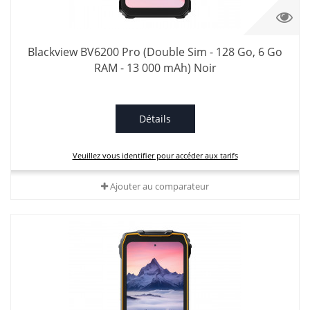
Blackview BV6200 Pro (Double Sim - 128 Go, 6 Go
RAM - 13 000 mAh) Noir
Détails
Veuillez vous identifier pour accéder aux tarifs
Ajouter au comparateur