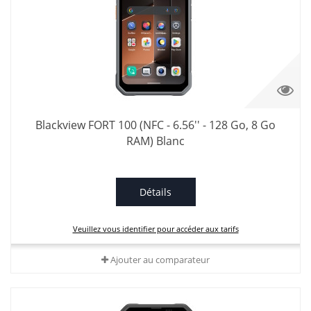
Blackview FORT 100 (NFC - 6.56'' - 128 Go, 8 Go
RAM) Blanc
Détails
Veuillez vous identifier pour accéder aux tarifs
Ajouter au comparateur