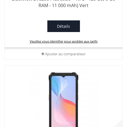
RAM - 11 000 mAh) Vert
Détails
Veuillez vous identifier pour accéder aux tarifs
Ajouter au comparateur