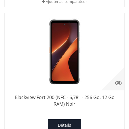
Ajouter au comparateur
Blackview Fort 200 (NFC - 6,78'' - 256 Go, 12 Go
RAM) Noir
Détails