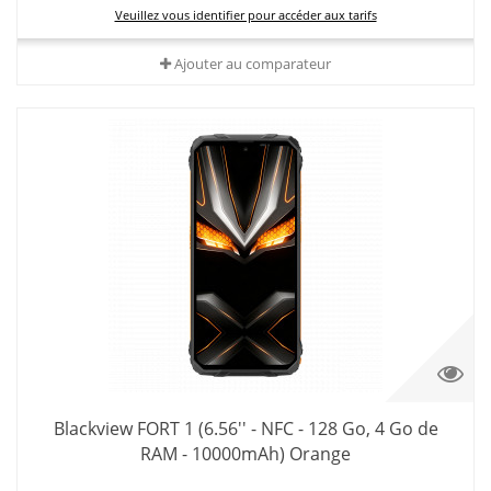
Veuillez vous identifier pour accéder aux tarifs
Ajouter au comparateur
Blackview FORT 1 (6.56'' - NFC - 128 Go, 4 Go de
RAM - 10000mAh) Orange