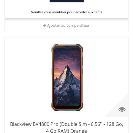
Veuillez vous identifier pour accéder aux tarifs
Ajouter au comparateur
Blackview BV4800 Pro (Double Sim - 6.56'' - 128 Go,
4 Go RAM) Orange