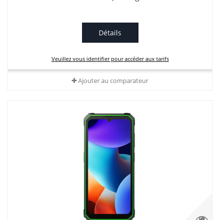
Détails
Veuillez vous identifier pour accéder aux tarifs
Ajouter au comparateur