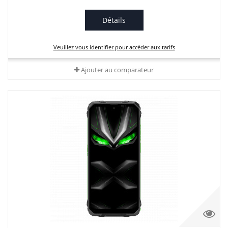
Détails
Veuillez vous identifier pour accéder aux tarifs
Ajouter au comparateur