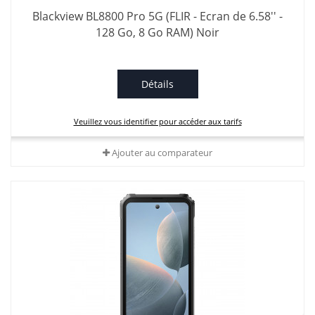
Blackview BL8800 Pro 5G (FLIR - Ecran de 6.58'' -
128 Go, 8 Go RAM) Noir
Détails
Veuillez vous identifier pour accéder aux tarifs
Ajouter au comparateur