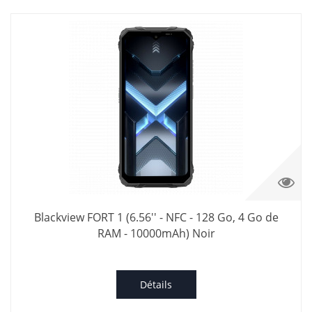
Blackview FORT 1 (6.56'' - NFC - 128 Go, 4 Go de
RAM - 10000mAh) Noir
Détails