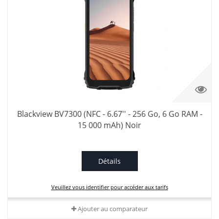
Blackview BV7300 (NFC - 6.67'' - 256 Go, 6 Go RAM -
15 000 mAh) Noir
Détails
Veuillez vous identifier pour accéder aux tarifs
Ajouter au comparateur