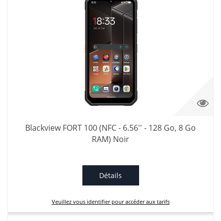
Blackview FORT 100 (NFC - 6.56'' - 128 Go, 8 Go
RAM) Noir
Détails
Veuillez vous identifier pour accéder aux tarifs