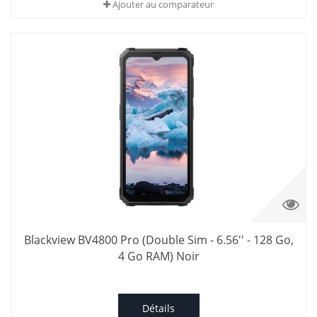
Ajouter au comparateur
Blackview BV4800 Pro (Double Sim - 6.56'' - 128 Go,
4 Go RAM) Noir
Détails