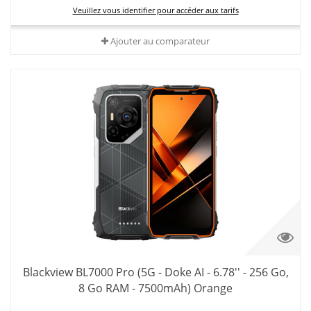
Veuillez vous identifier pour accéder aux tarifs
Ajouter au comparateur
Blackview BL7000 Pro (5G - Doke AI - 6.78'' - 256 Go,
8 Go RAM - 7500mAh) Orange