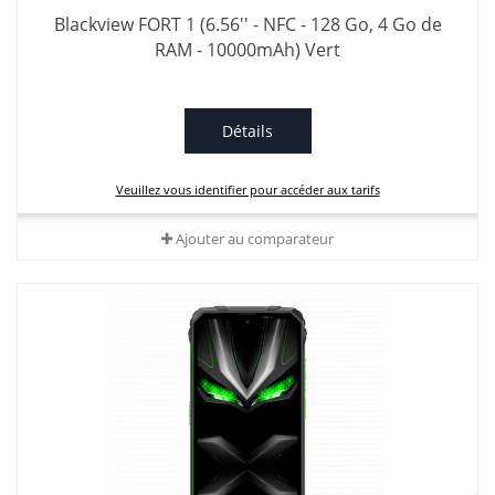
Blackview FORT 1 (6.56'' - NFC - 128 Go, 4 Go de
RAM - 10000mAh) Vert
Détails
Veuillez vous identifier pour accéder aux tarifs
Ajouter au comparateur