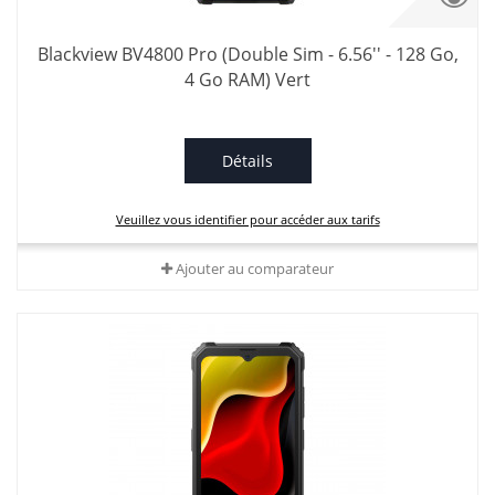
Blackview BV4800 Pro (Double Sim - 6.56'' - 128 Go,
4 Go RAM) Vert
Détails
Veuillez vous identifier pour accéder aux tarifs
Ajouter au comparateur