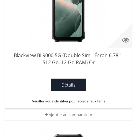
Blackview BL9000 5G (Double Sim - Écran 6.78'' -
512 Go, 12 Go RAM) Or
Détails
Veuillez vous identifier pour accéder aux tarifs
Ajouter au comparateur