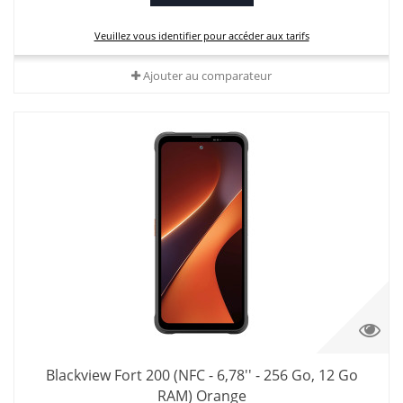
Veuillez vous identifier pour accéder aux tarifs
Ajouter au comparateur
Blackview Fort 200 (NFC - 6,78'' - 256 Go, 12 Go
RAM) Orange