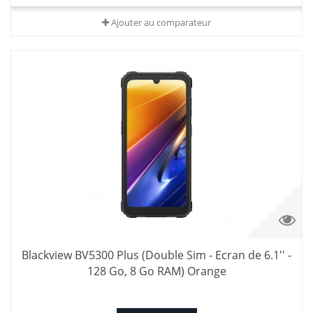
Ajouter au comparateur
Blackview BV5300 Plus (Double Sim - Ecran de 6.1'' -
128 Go, 8 Go RAM) Orange