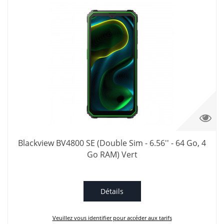
Blackview BV4800 SE (Double Sim - 6.56'' - 64 Go, 4
Go RAM) Vert
Détails
Veuillez vous identifier pour accéder aux tarifs