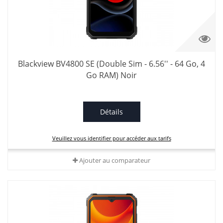
Blackview BV4800 SE (Double Sim - 6.56'' - 64 Go, 4
Go RAM) Noir
Détails
Veuillez vous identifier pour accéder aux tarifs
Ajouter au comparateur