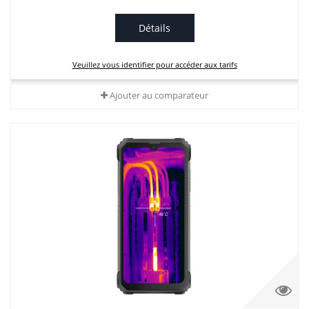
Détails
Veuillez vous identifier pour accéder aux tarifs
Ajouter au comparateur