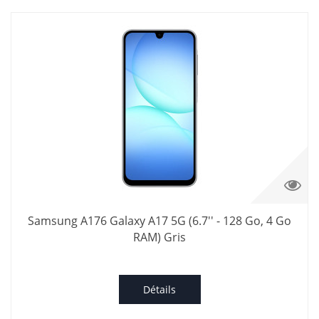
Samsung A176 Galaxy A17 5G (6.7'' - 128 Go, 4 Go
RAM) Gris
Détails