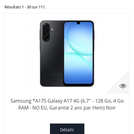
Résultats 1 - 30 sur 111.
Samsung *A175 Galaxy A17 4G (6.7'' - 128 Go, 4 Go
RAM - NO EU, Garantie 2 ans par Hem) Noir
Détails