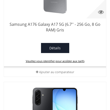
Samsung A176 Galaxy A17 5G (6.7'' - 256 Go, 8 Go
RAM) Gris
Détails
Veuillez vous identifier pour accéder aux tarifs
Ajouter au comparateur