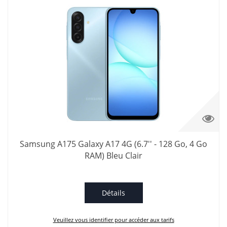
Samsung A175 Galaxy A17 4G (6.7'' - 128 Go, 4 Go
RAM) Bleu Clair
Détails
Veuillez vous identifier pour accéder aux tarifs