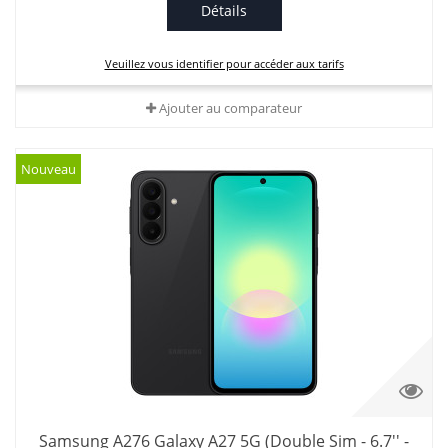
Détails
Veuillez vous identifier pour accéder aux tarifs
Ajouter au comparateur
Nouveau
Samsung A276 Galaxy A27 5G (Double Sim - 6.7'' -