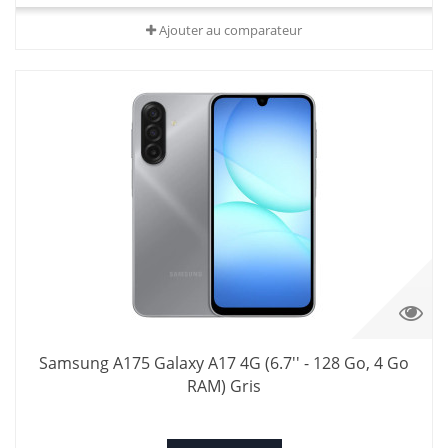
Ajouter au comparateur
Samsung A175 Galaxy A17 4G (6.7'' - 128 Go, 4 Go
RAM) Gris