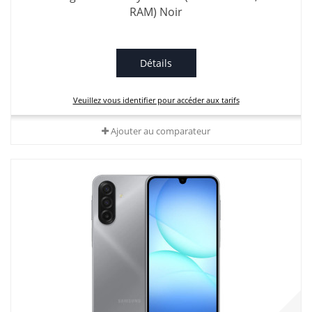
RAM) Noir
Détails
Veuillez vous identifier pour accéder aux tarifs
Ajouter au comparateur