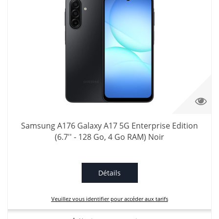
Samsung A176 Galaxy A17 5G Enterprise Edition
(6.7'' - 128 Go, 4 Go RAM) Noir
Détails
Veuillez vous identifier pour accéder aux tarifs