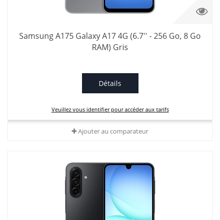
Samsung A175 Galaxy A17 4G (6.7'' - 256 Go, 8 Go
RAM) Gris
Détails
Veuillez vous identifier pour accéder aux tarifs
Ajouter au comparateur