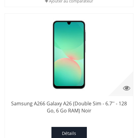
Ajouter au comparateur
Samsung A266 Galaxy A26 (Double Sim - 6.7'' - 128
Go, 6 Go RAM) Noir
Détails