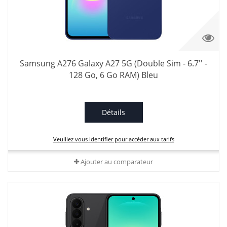
Samsung A276 Galaxy A27 5G (Double Sim - 6.7'' -
128 Go, 6 Go RAM) Bleu
Détails
Veuillez vous identifier pour accéder aux tarifs
Ajouter au comparateur