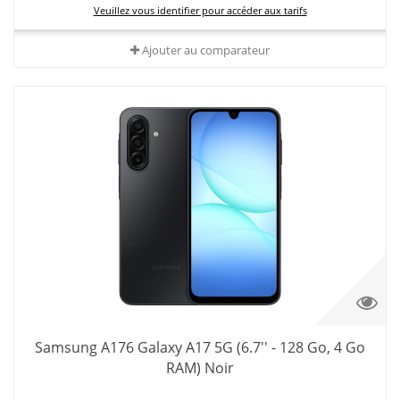
Veuillez vous identifier pour accéder aux tarifs
Ajouter au comparateur
Samsung A176 Galaxy A17 5G (6.7'' - 128 Go, 4 Go
RAM) Noir