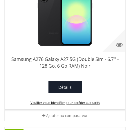
Samsung A276 Galaxy A27 5G (Double Sim - 6.7'' -
128 Go, 6 Go RAM) Noir
Détails
Veuillez vous identifier pour accéder aux tarifs
Ajouter au comparateur