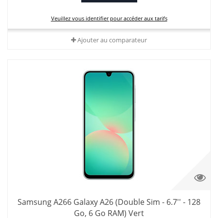
Veuillez vous identifier pour accéder aux tarifs
Ajouter au comparateur
Samsung A266 Galaxy A26 (Double Sim - 6.7'' - 128
Go, 6 Go RAM) Vert