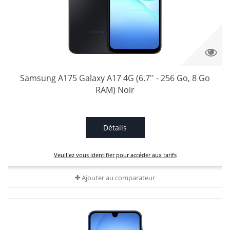
Samsung A175 Galaxy A17 4G (6.7'' - 256 Go, 8 Go
RAM) Noir
Détails
Veuillez vous identifier pour accéder aux tarifs
Ajouter au comparateur