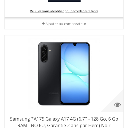
Veuillez vous identifier pour accéder aux tarifs
Ajouter au comparateur
Samsung *A175 Galaxy A17 4G (6.7'' - 128 Go, 6 Go
RAM - NO EU, Garantie 2 ans par Hem) Noir