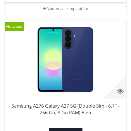
Ajouter au comparateur
Nouveau
Samsung A276 Galaxy A27 5G (Double Sim - 6.7'' -
256 Go, 8 Go RAM) Bleu