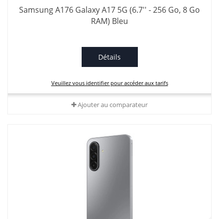
Samsung A176 Galaxy A17 5G (6.7'' - 256 Go, 8 Go
RAM) Bleu
Détails
Veuillez vous identifier pour accéder aux tarifs
Ajouter au comparateur