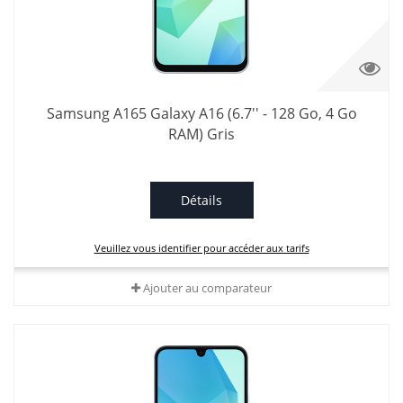
Samsung A165 Galaxy A16 (6.7'' - 128 Go, 4 Go
RAM) Gris
Détails
Veuillez vous identifier pour accéder aux tarifs
Ajouter au comparateur