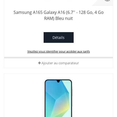
Samsung A165 Galaxy A16 (6.7'' - 128 Go, 4 Go
RAM) Bleu nuit
Détails
Veuillez vous identifier pour accéder aux tarifs
Ajouter au comparateur