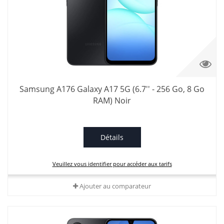
Samsung A176 Galaxy A17 5G (6.7'' - 256 Go, 8 Go
RAM) Noir
Détails
Veuillez vous identifier pour accéder aux tarifs
Ajouter au comparateur