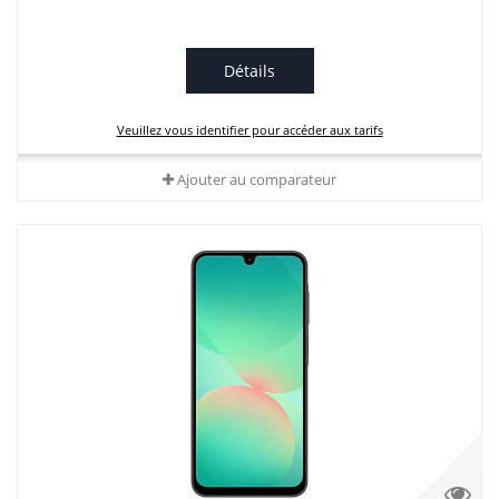
Détails
Veuillez vous identifier pour accéder aux tarifs
Ajouter au comparateur