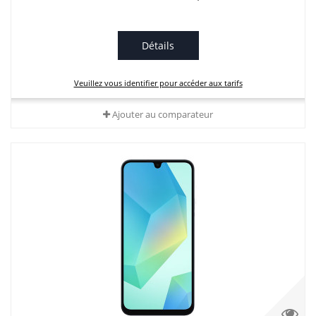
Détails
Veuillez vous identifier pour accéder aux tarifs
Ajouter au comparateur