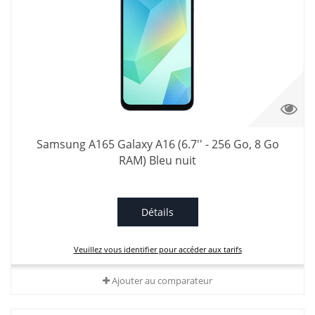
Samsung A165 Galaxy A16 (6.7'' - 256 Go, 8 Go
RAM) Bleu nuit
Détails
Veuillez vous identifier pour accéder aux tarifs
Ajouter au comparateur