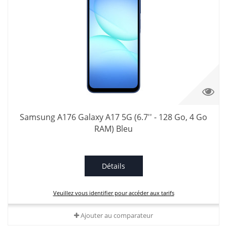
Samsung A176 Galaxy A17 5G (6.7'' - 128 Go, 4 Go
RAM) Bleu
Détails
Veuillez vous identifier pour accéder aux tarifs
Ajouter au comparateur