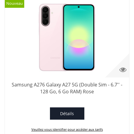
Nouveau
Samsung A276 Galaxy A27 5G (Double Sim - 6.7'' -
128 Go, 6 Go RAM) Rose
Détails
Veuillez vous identifier pour accéder aux tarifs