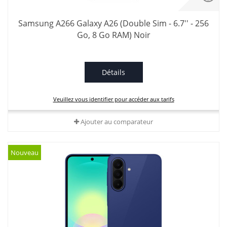
Samsung A266 Galaxy A26 (Double Sim - 6.7'' - 256
Go, 8 Go RAM) Noir
Détails
Veuillez vous identifier pour accéder aux tarifs
Ajouter au comparateur
Nouveau