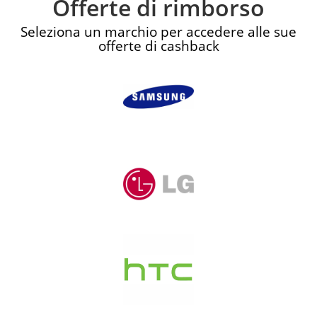
Offerte di rimborso
Seleziona un marchio per accedere alle sue
offerte di cashback