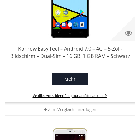
Konrow Easy Feel – Android 7.0 – 4G – 5-Zoll-
Bildschirm – Dual-Sim – 16 GB, 1 GB RAM – Schwarz
Mehr
Veuillez vous identifier pour accéder aux tarifs
Zum Vergleich hinzufügen