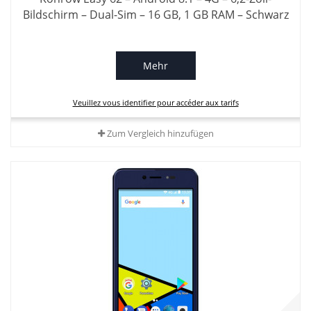
Bildschirm – Dual-Sim – 16 GB, 1 GB RAM – Schwarz
Mehr
Veuillez vous identifier pour accéder aux tarifs
Zum Vergleich hinzufügen