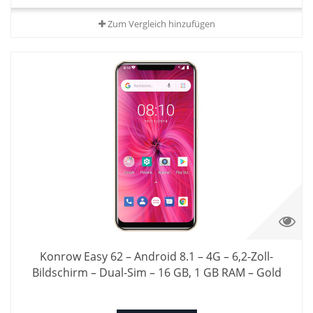
Zum Vergleich hinzufügen
Konrow Easy 62 – Android 8.1 – 4G – 6,2-Zoll-
Bildschirm – Dual-Sim – 16 GB, 1 GB RAM – Gold