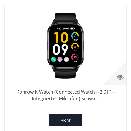
Konrow K-Watch (Connected Watch – 2,01'' –
Integriertes Mikrofon) Schwarz
Mehr