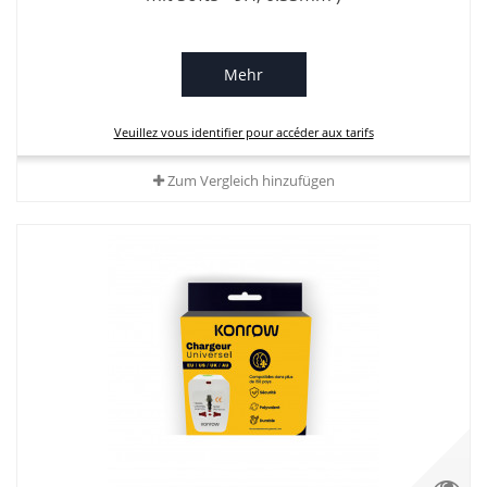
Mehr
Veuillez vous identifier pour accéder aux tarifs
Zum Vergleich hinzufügen