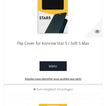
Flip Cover für Konrow Star 5 / Soft 5 Max
Mehr
Veuillez vous identifier pour accéder aux tarifs
Zum Vergleich hinzufügen