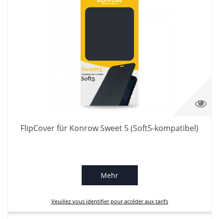
FlipCover für Konrow Sweet 5 (Soft5-kompatibel)
Mehr
Veuillez vous identifier pour accéder aux tarifs