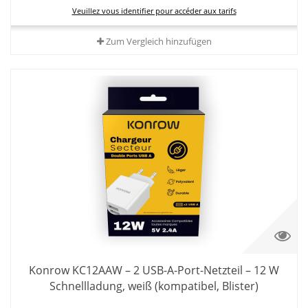
Veuillez vous identifier pour accéder aux tarifs
Zum Vergleich hinzufügen
Konrow KC12AAW – 2 USB-A-Port-Netzteil – 12 W
Schnellladung, weiß (kompatibel, Blister)