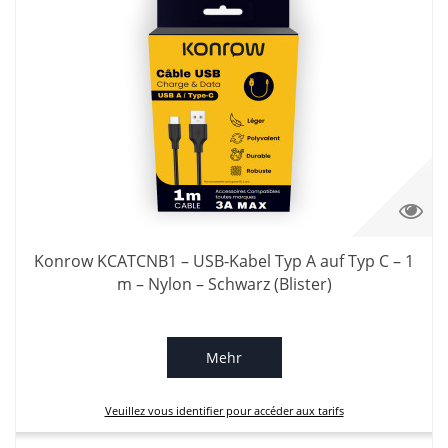
Konrow KCATCNB1 – USB-Kabel Typ A auf Typ C – 1
m – Nylon – Schwarz (Blister)
Mehr
Veuillez vous identifier pour accéder aux tarifs