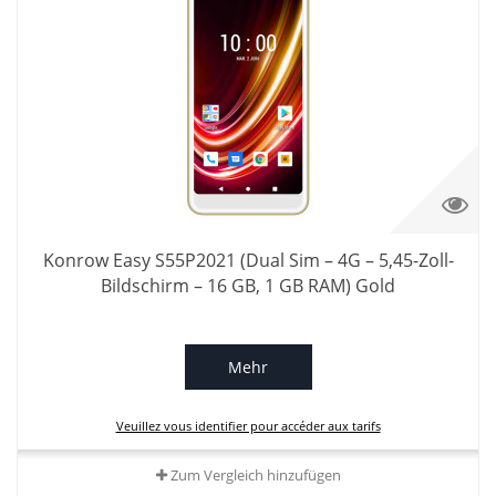
Konrow Easy S55P2021 (Dual Sim – 4G – 5,45-Zoll-
Bildschirm – 16 GB, 1 GB RAM) Gold
Mehr
Veuillez vous identifier pour accéder aux tarifs
Zum Vergleich hinzufügen