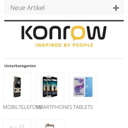
Neue Artikel
Unterkategorien
MOBILTELEFONE
SMARTPHONES
TABLETS