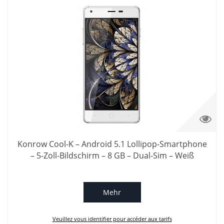
Konrow Cool-K – Android 5.1 Lollipop-Smartphone
– 5-Zoll-Bildschirm – 8 GB – Dual-Sim – Weiß
Mehr
Veuillez vous identifier pour accéder aux tarifs