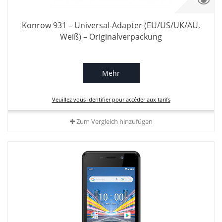
Konrow 931 – Universal-Adapter (EU/US/UK/AU,
Weiß) – Originalverpackung
Mehr
Veuillez vous identifier pour accéder aux tarifs
Zum Vergleich hinzufügen