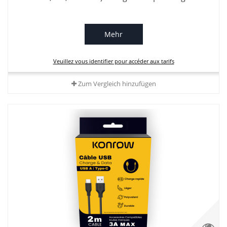
Mehr
Veuillez vous identifier pour accéder aux tarifs
Zum Vergleich hinzufügen