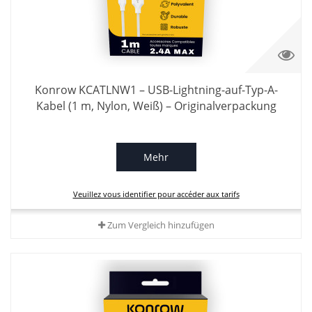
Konrow KCATLNW1 – USB-Lightning-auf-Typ-A-
Kabel (1 m, Nylon, Weiß) – Originalverpackung
Mehr
Veuillez vous identifier pour accéder aux tarifs
Zum Vergleich hinzufügen