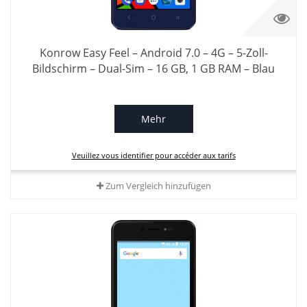
Konrow Easy Feel – Android 7.0 – 4G – 5-Zoll-
Bildschirm – Dual-Sim – 16 GB, 1 GB RAM – Blau
Mehr
Veuillez vous identifier pour accéder aux tarifs
Zum Vergleich hinzufügen