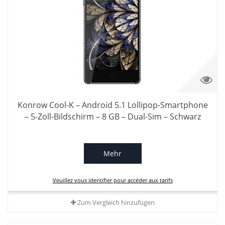
Konrow Cool-K – Android 5.1 Lollipop-Smartphone
– 5-Zoll-Bildschirm – 8 GB – Dual-Sim – Schwarz
Mehr
Veuillez vous identifier pour accéder aux tarifs
Zum Vergleich hinzufügen