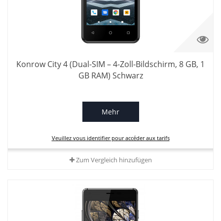
Konrow City 4 (Dual-SIM – 4-Zoll-Bildschirm, 8 GB, 1
GB RAM) Schwarz
Mehr
Veuillez vous identifier pour accéder aux tarifs
Zum Vergleich hinzufügen