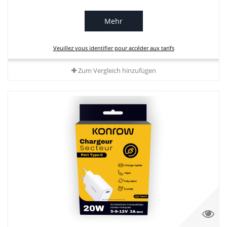
Mehr
Veuillez vous identifier pour accéder aux tarifs
Zum Vergleich hinzufügen