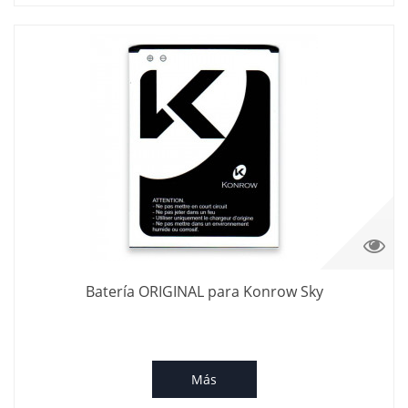
Batería ORIGINAL para Konrow Sky
Más