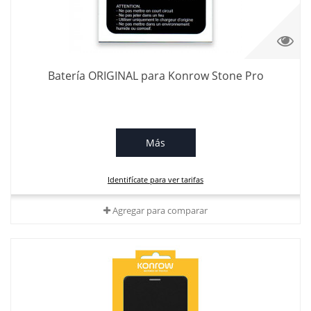
Batería ORIGINAL para Konrow Stone Pro
Más
Identifícate para ver tarifas
Agregar para comparar