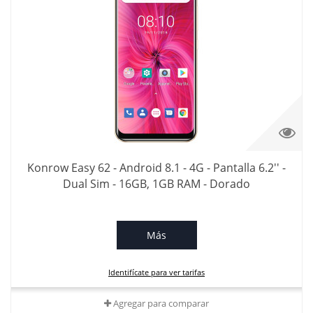
Konrow Easy 62 - Android 8.1 - 4G - Pantalla 6.2'' -
Dual Sim - 16GB, 1GB RAM - Dorado
Más
Identifícate para ver tarifas
Agregar para comparar