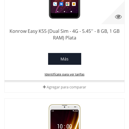
Konrow Easy K55 (Dual Sim - 4G - 5.45'' - 8 GB, 1 GB
RAM) Plata
Más
Identifícate para ver tarifas
Agregar para comparar