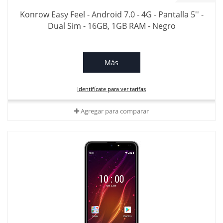
Konrow Easy Feel - Android 7.0 - 4G - Pantalla 5'' -
Dual Sim - 16GB, 1GB RAM - Negro
Más
Identifícate para ver tarifas
Agregar para comparar