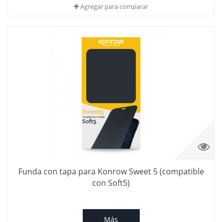
Agregar para comparar
Funda con tapa para Konrow Sweet 5 (compatible
con Soft5)
Más