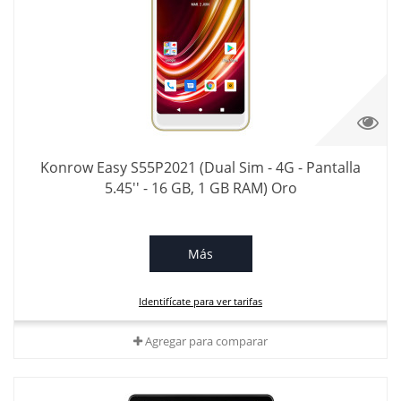
Konrow Easy S55P2021 (Dual Sim - 4G - Pantalla
5.45'' - 16 GB, 1 GB RAM) Oro
Más
Identifícate para ver tarifas
Agregar para comparar