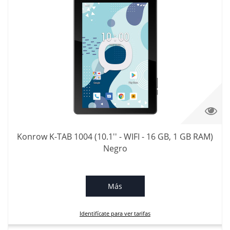
Konrow K-TAB 1004 (10.1'' - WIFI - 16 GB, 1 GB RAM)
Negro
Más
Identifícate para ver tarifas