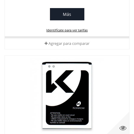
Más
Identifícate para ver tarifas
Agregar para comparar