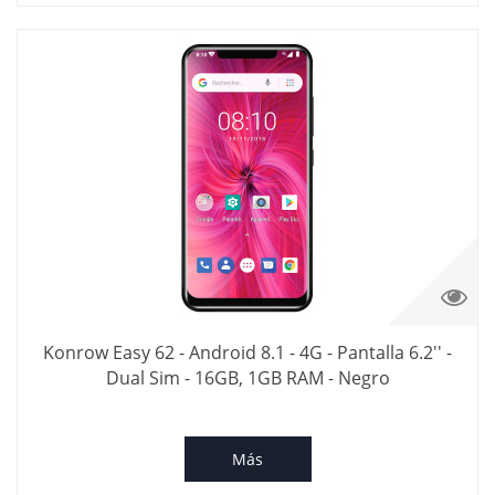
Konrow Easy 62 - Android 8.1 - 4G - Pantalla 6.2'' -
Dual Sim - 16GB, 1GB RAM - Negro
Más