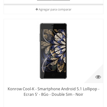
Agregar para comparar
Konrow Cool-K - Smartphone Android 5.1 Lollipop -
Ecran 5' - 8Go - Double Sim - Noir