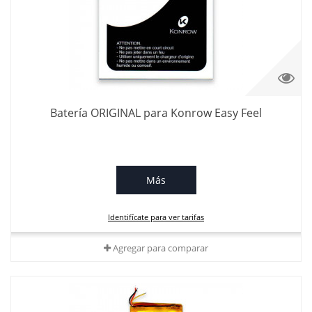
Batería ORIGINAL para Konrow Easy Feel
Más
Identifícate para ver tarifas
Agregar para comparar