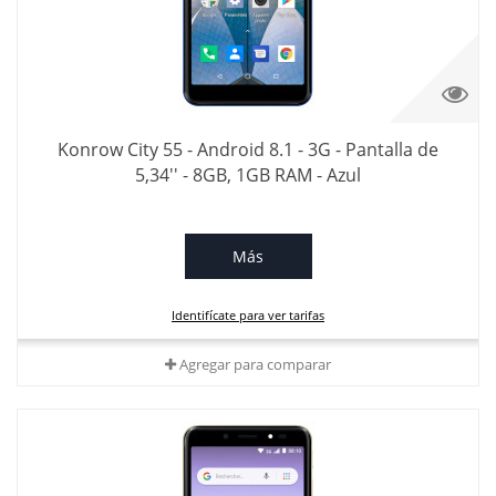
Konrow City 55 - Android 8.1 - 3G - Pantalla de
5,34'' - 8GB, 1GB RAM - Azul
Más
Identifícate para ver tarifas
Agregar para comparar