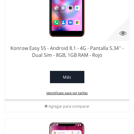
Konrow Easy 55 - Android 8.1 - 4G - Pantalla 5.34'' -
Dual Sim - 8GB, 1GB RAM - Rojo
Más
Identifícate para ver tarifas
Agregar para comparar