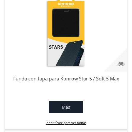
Funda con tapa para Konrow Star 5 / Soft 5 Max
Más
Identifícate para ver tarifas