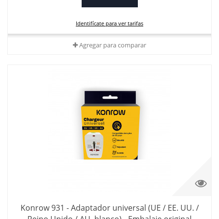
Identifícate para ver tarifas
Agregar para comparar
Konrow 931 - Adaptador universal (UE / EE. UU. /