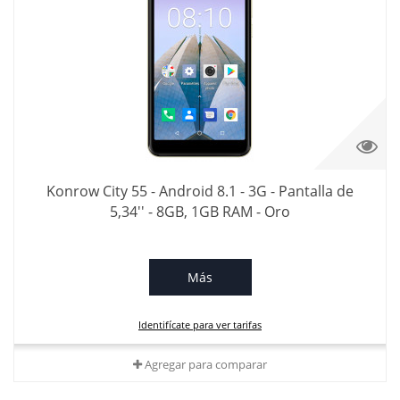
Konrow City 55 - Android 8.1 - 3G - Pantalla de
5,34'' - 8GB, 1GB RAM - Oro
Más
Identifícate para ver tarifas
Agregar para comparar