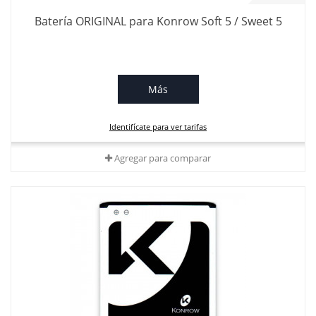
Batería ORIGINAL para Konrow Soft 5 / Sweet 5
Más
Identifícate para ver tarifas
Agregar para comparar