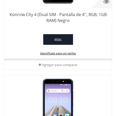
Konrow City 4 (Dual SIM - Pantalla de 4'', 8GB, 1GB
RAM) Negro
Más
Identifícate para ver tarifas
Agregar para comparar