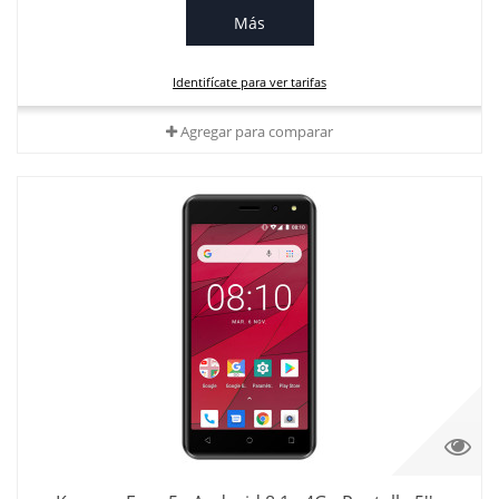
Más
Identifícate para ver tarifas
Agregar para comparar