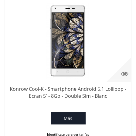
Konrow Cool-K - Smartphone Android 5.1 Lollipop -
Ecran 5' - 8Go - Double Sim - Blanc
Más
Identifícate para ver tarifas