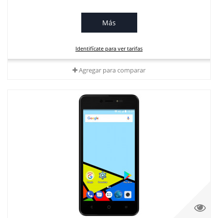
Más
Identifícate para ver tarifas
Agregar para comparar