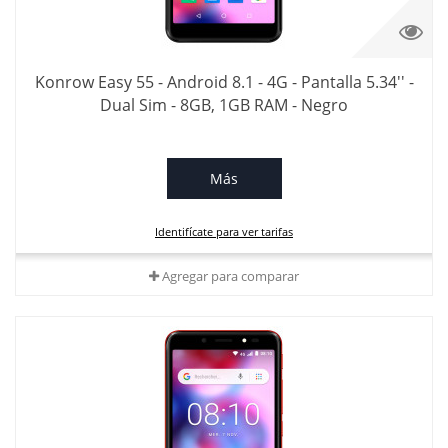
Konrow Easy 55 - Android 8.1 - 4G - Pantalla 5.34'' -
Dual Sim - 8GB, 1GB RAM - Negro
Más
Identifícate para ver tarifas
Agregar para comparar