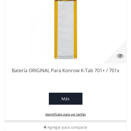
Batería ORIGINAL Para Konrow K-Tab 701+ / 701x
Más
Identifícate para ver tarifas
Agregar para comparar