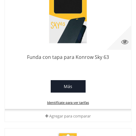
Funda con tapa para Konrow Sky 63
Más
Identifícate para ver tarifas
Agregar para comparar