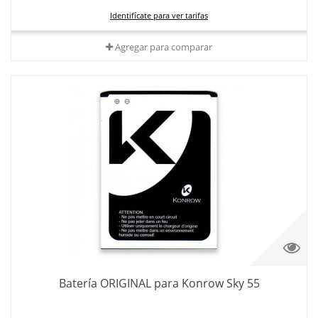
Identifícate para ver tarifas
Agregar para comparar
Batería ORIGINAL para Konrow Sky 55