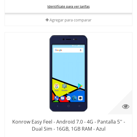
Identifícate para ver tarifas
Agregar para comparar
Konrow Easy Feel - Android 7.0 - 4G - Pantalla 5'' -
Dual Sim - 16GB, 1GB RAM - Azul